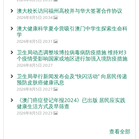
澳大校长访问福州高校并与华大签署合作协议
2026年8月5日 20:34
澳大健康科学夏令营吸引澳门中学生探索生命科
学
2026年8月5日 20:31
卫生局动态调整埃博拉病毒病防疫措施 维持对3
个疫情受影响国家或地区进行加强入境防疫措施
2026年8月5日 20:27
卫生局举行新闻发布会及“快闪活动” 向居民传递
预防皮肤癌健康讯息
2026年8月5日 20:27
《澳门癌症登记年报2024》已出版 居民应实践
健康生活方式及早筛查
2026年8月5日 20:23
查看全部