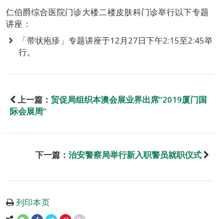
仁伯爵综合医院门诊大楼二楼皮肤科门诊举行以下专题
讲座：
「带状疱疹」专题讲座于12月27日下午2:15至2:45举
行。
上一篇：
贸促局组织本澳会展业界出席“2019厦门国
际会展周”
下一篇：
治安警察局举行新入职警员就职仪式
列印本页