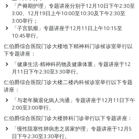
「产褥期护理」专题讲座分别于12月10日下午2:30至
3:00、12月19日上午10:00至10:30及下午2:30至
3:00举行；
「子宫肌瘤」专题讲座于12月11日上午10:15至
10:45举行。
仁伯爵综合医院门诊大楼地下精神科门诊候诊室举行以
下专题讲座：
「健康生活-精神科药物及健康体重」专题讲座于12
月11日下午2:30至3:30举行。
仁伯爵综合医院门诊大楼二楼内科候诊室举行以下专题
讲座：
「与老年脑退化病人沟通」专题讲座于12月11日下午
2:00至3:00举行。
仁伯爵综合医院门诊大楼肺科门诊举行以下专题讲座：
「慢性阻塞性肺病患之居家护理」专题讲座于12月5
日下午2:30至3:30举行。