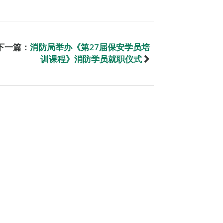
下一篇：
消防局举办《第27届保安学员培
训课程》消防学员就职仪式