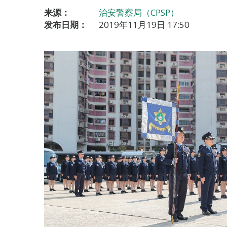
来源：
治安警察局（CPSP）
发布日期：
2019年11月19日 17:50