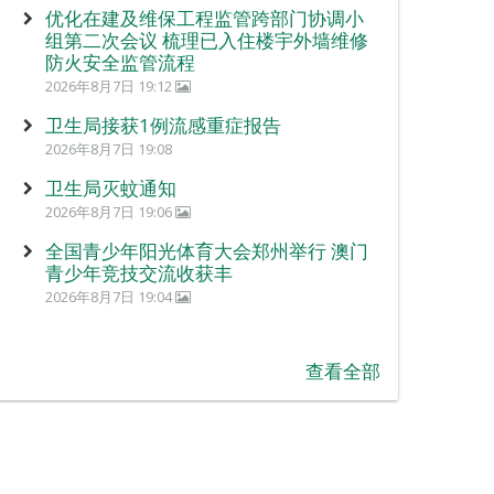
优化在建及维保工程监管跨部门协调小
组第二次会议 梳理已入住楼宇外墙维修
防火安全监管流程
2026年8月7日 19:12
卫生局接获1例流感重症报告
2026年8月7日 19:08
卫生局灭蚊通知
2026年8月7日 19:06
全国青少年阳光体育大会郑州举行 澳门
青少年竞技交流收获丰
2026年8月7日 19:04
查看全部