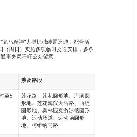
两场 “龙马精神”大型机械装置巡游，配合活
4日（周日）实施多项临时交通安排，多条
交通事务局呼吁公众留意。
涉及路段
时至5
莲花路、莲花圆形地、海滨圆
形地、莲花海滨大马路、西堤
圆形地、奥林匹克游泳馆圆形
地、运动场道、运动场圆形
地、柯维纳马路