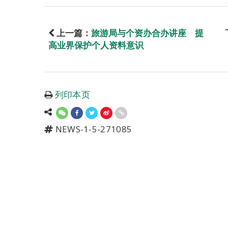
上一篇：
旅游局与个资办合办讲座 提
高业界保护个人资料意识
列印本页
NEWS-1-5-271085