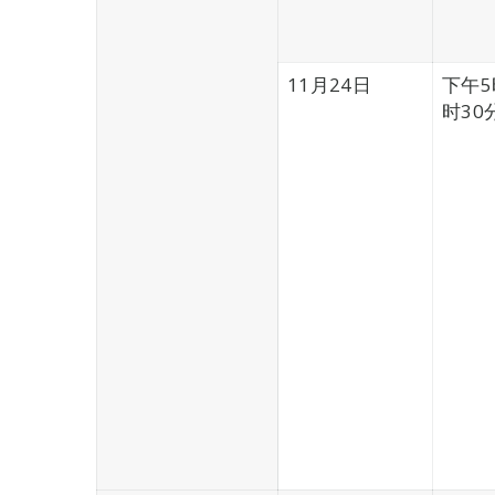
11月24日
下午5
时30