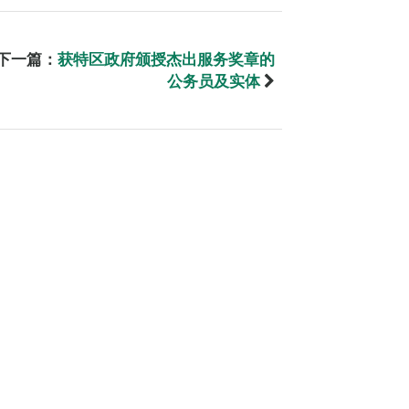
下一篇：
获特区政府颁授杰出服务奖章的
公务员及实体