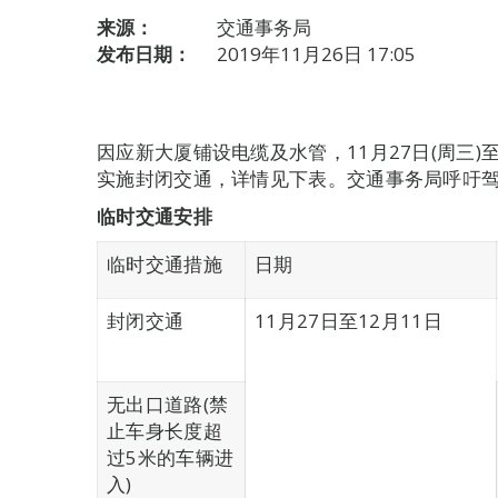
来源：
交通事务局
发布日期：
2019年11月26日 17:05
因应新大厦铺设电缆及水管，11月27日(周三)至
实施封闭交通，详情见下表。交通事务局呼吁
临时交通安排
临时交通措施
日期
封闭交通
11月27日至12月11日
无出口道路(禁
止车身长度超
过5米的车辆进
入)