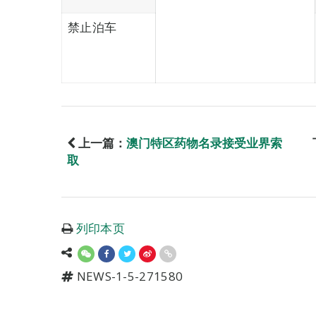
禁止泊车
上一篇：
澳门特区药物名录接受业界索
取
列印本页
NEWS-1-5-271580