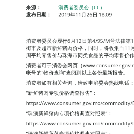
来源：
消费者委员会（CC）
发布日期：
2019年11月26日 18:09
消费者委员会履行6月12日第4/95/M号法律第1
街市及超市新鲜猪肉价格，同时，将收集自11月
周平均零售价与珠海市同类食品的平均零售价
消费者可于消委会网页（www.consumer.g
帐号的“物价查询”查阅到以上各份最新报告。
消费者如有相关查询，请致电消委会热线电话：89
“新鲜猪肉专项价格调查报告”：
https://www.consumer.gov.mo/commodity/
“珠澳新鲜猪肉专项价格调查对照表”：
https://www.consumer.gov.mo/commodity/
“珠澳新鲜蔬菜专项价格调查对照表”：