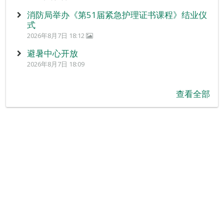
消防局举办《第51届紧急护理证书课程》结业仪
式
2026年8月7日 18:12
避暑中心开放
2026年8月7日 18:09
查看全部