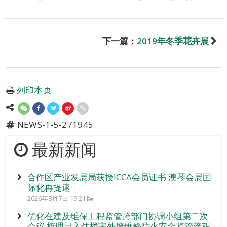
下一篇：
2019年冬季花卉展
列印本页
NEWS-1-5-271945
最新新闻
合作区产业发展局获授ICCA会员证书 澳琴会展国
际化再提速
2026年8月7日 19:21
优化在建及维保工程监管跨部门协调小组第二次
会议 梳理已入住楼宇外墙维修防火安全监管流程