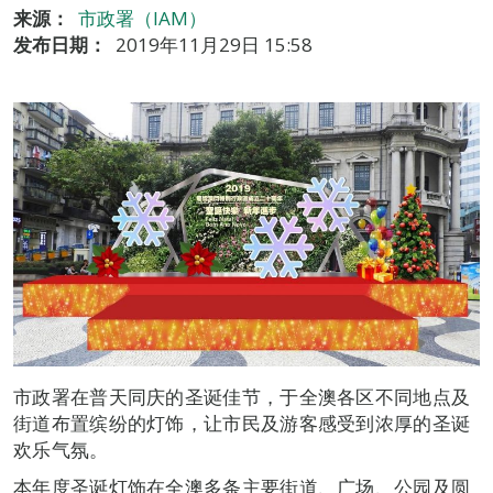
来源：
市政署（IAM）
发布日期：
2019年11月29日 15:58
市政署在普天同庆的圣诞佳节，于全澳各区不同地点及
街道布置缤纷的灯饰，让市民及游客感受到浓厚的圣诞
欢乐气氛。
本年度圣诞灯饰在全澳多条主要街道、广场、公园及圆