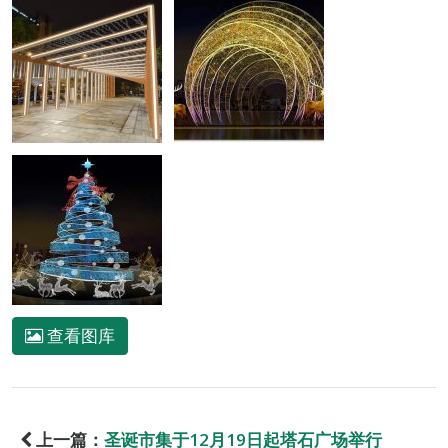
查看图库
上一篇：
圣诞市集于12月19日起塔石广场举行