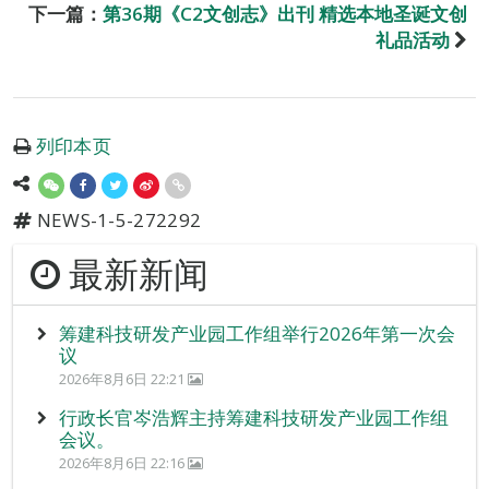
下一篇：
第36期《C2文创志》出刊 精选本地圣诞文创
礼品活动
列印本页
NEWS-1-5-272292
最新新闻
筹建科技研发产业园工作组举行2026年第一次会
议
2026年8月6日 22:21
行政长官岑浩辉主持筹建科技研发产业园工作组
会议。
2026年8月6日 22:16