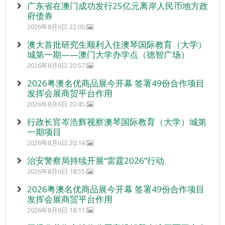
广东省在澳门成功发行25亿元离岸人民币地方政
府债券
2026年8月6日 22:00
澳大首批研究生顺利入住澳琴国际教育（大学）
城第一期——澳门大学办学点（德智广场）
2026年8月6日 20:57
2026粤澳名优商品展今开幕 签署49份合作项目
发挥会展商贸平台作用
2026年8月6日 20:45
行政长官岑浩辉视察澳琴国际教育（大学）城第
一期项目
2026年8月6日 20:14
治安警察局持续开展“雷霆2026”行动
2026年8月6日 18:55
2026粤澳名优商品展今开幕 签署49份合作项目
发挥会展商贸平台作用
2026年8月6日 18:11