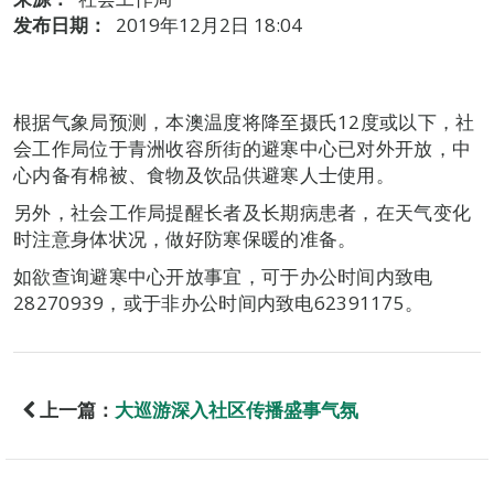
发布日期：
2019年12月2日 18:04
根据气象局预测，本澳温度将降至摄氏12度或以下，社
会工作局位于青洲收容所街的避寒中心已对外开放，中
心内备有棉被、食物及饮品供避寒人士使用。
另外，社会工作局提醒长者及长期病患者，在天气变化
时注意身体状况，做好防寒保暖的准备。
如欲查询避寒中心开放事宜，可于办公时间内致电
28270939，或于非办公时间内致电62391175。
上一篇：
大巡游深入社区传播盛事气氛