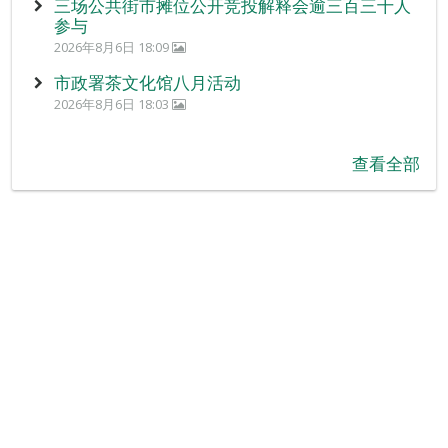
三场公共街市摊位公开竞投解释会逾三百三十人
参与
2026年8月6日 18:09
市政署茶文化馆八月活动
2026年8月6日 18:03
查看全部