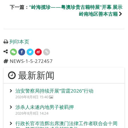
下一篇：
“岭海揽珍——粤澳珍贵古籍特展”开幕 展示
岭南地区善本古籍
列印本页
NEWS-1-5-272457
最新新闻
治安警察局持续开展“雷霆2026”行动
2026年8月8日 15:40
涉杀人未遂内地男子被羁押
2026年8月8日 14:24
行政长官岑浩辉出席澳门法律工作者联合会十周