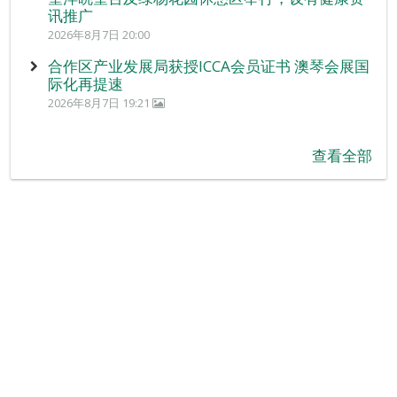
讯推广
2026年8月7日 20:00
合作区产业发展局获授ICCA会员证书 澳琴会展国
际化再提速
2026年8月7日 19:21
查看全部