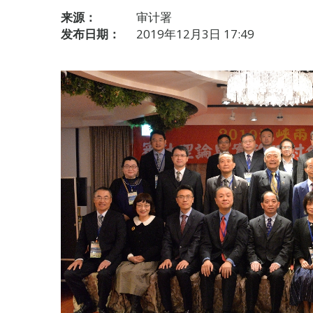
来源：
审计署
发布日期：
2019年12月3日 17:49