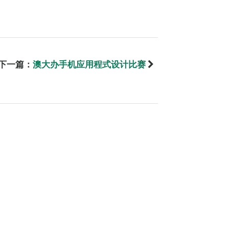
下一篇：
澳大办手机应用程式设计比赛