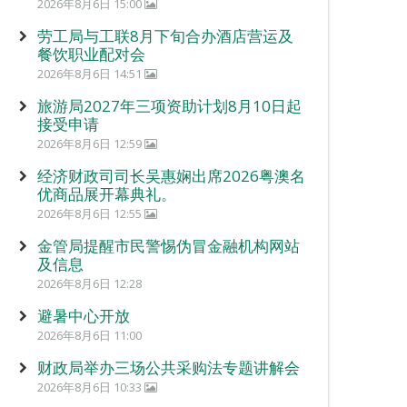
2026年8月6日 15:00
劳工局与工联8月下旬合办酒店营运及
餐饮职业配对会
2026年8月6日 14:51
旅游局2027年三项资助计划8月10日起
接受申请
2026年8月6日 12:59
经济财政司司长吴惠娴出席2026粤澳名
优商品展开幕典礼。
2026年8月6日 12:55
金管局提醒市民警惕伪冒金融机构网站
及信息
2026年8月6日 12:28
避暑中心开放
2026年8月6日 11:00
财政局举办三场公共采购法专题讲解会
2026年8月6日 10:33