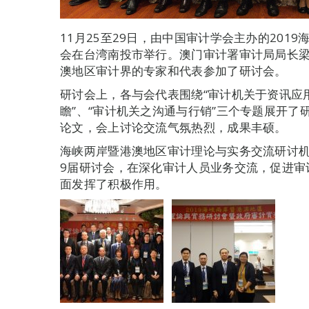
11月25至29日，由中国审计学会主办的201
会在台湾南投市举行。澳门审计署审计局局长
澳地区审计界的专家和代表参加了研讨会。
研讨会上，各与会代表围绕“审计机关于资讯应
瞻”、“审计机关之沟通与行销”三个专题展开
论文，会上讨论交流气氛热烈，成果丰硕。
海峡两岸暨港澳地区审计理论与实务交流研讨机
9届研讨会，在深化审计人员业务交流，促进审
面发挥了积极作用。