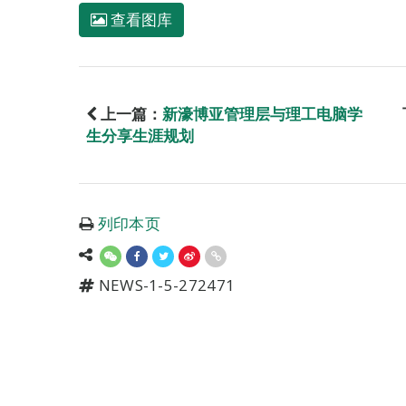
查看图库
上一篇：
新濠博亚管理层与理工电脑学
生分享生涯规划
列印本页
NEWS-1-5-272471