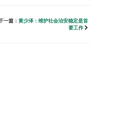
下一篇：
黄少泽：维护社会治安稳定是首
要工作