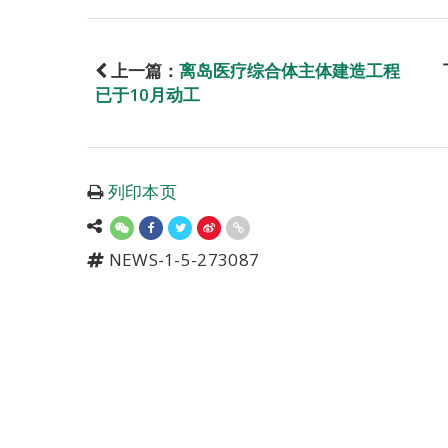
上一篇：
离岛医疗综合体主体建造工程
已于10月动工
列印本页
NEWS-1-5-273087