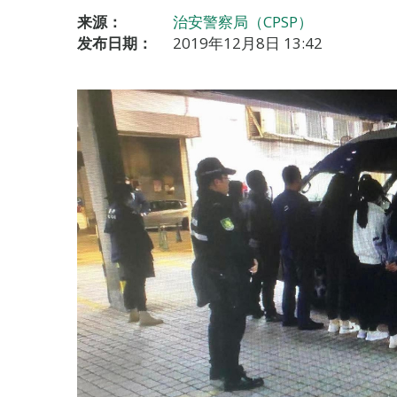
来源：
治安警察局（CPSP）
发布日期：
2019年12月8日 13:42