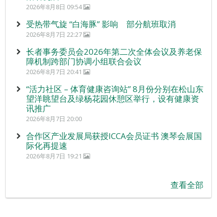
2026年8月8日 09:54
受热带气旋 “白海豚” 影响 部分航班取消
2026年8月7日 22:27
长者事务委员会2026年第二次全体会议及养老保
障机制跨部门协调小组联合会议
2026年8月7日 20:41
“活力社区 – 体育健康咨询站” 8月份分别在松山东
望洋眺望台及绿杨花园休憩区举行，设有健康资
讯推广
2026年8月7日 20:00
合作区产业发展局获授ICCA会员证书 澳琴会展国
际化再提速
2026年8月7日 19:21
查看全部