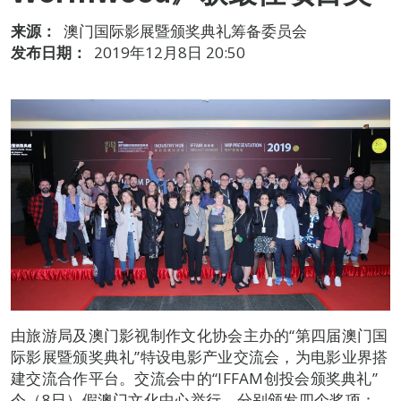
来源：
澳门国际影展暨颁奖典礼筹备委员会
发布日期：
2019年12月8日 20:50
由旅游局及澳门影视制作文化协会主办的“第四届澳门国
际影展暨颁奖典礼”特设电影产业交流会，为电影业界搭
建交流合作平台。交流会中的“IFFAM创投会颁奖典礼”
今（8日）假澳门文化中心举行，分别颁发四个奖项：