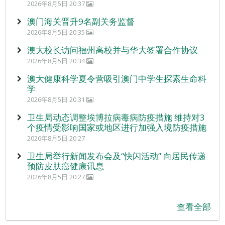
2026年8月5日 20:37
澳门海关晋升9名副关务监督
2026年8月5日 20:35
澳大校长访问福州高校并与华大签署合作协议
2026年8月5日 20:34
澳大健康科学夏令营吸引澳门中学生探索生命科
学
2026年8月5日 20:31
卫生局动态调整埃博拉病毒病防疫措施 维持对3
个疫情受影响国家或地区进行加强入境防疫措施
2026年8月5日 20:27
卫生局举行新闻发布会及“快闪活动” 向居民传递
预防皮肤癌健康讯息
2026年8月5日 20:27
查看全部