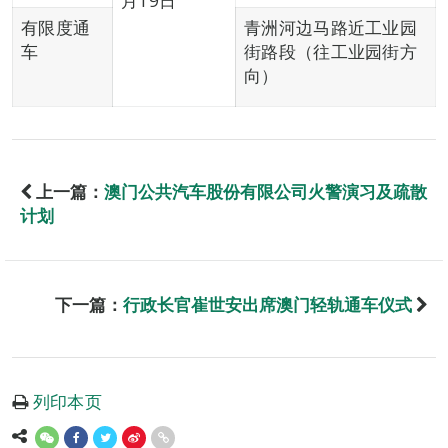
月19日
有限度通
青洲河边马路近工业园
车
街路段（往工业园街方
向）
上一篇：
澳门公共汽车股份有限公司火警演习及疏散
计划
下一篇：
行政长官崔世安出席澳门轻轨通车仪式
列印本页