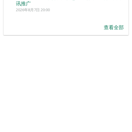
讯推广
2026年8月7日 20:00
查看全部