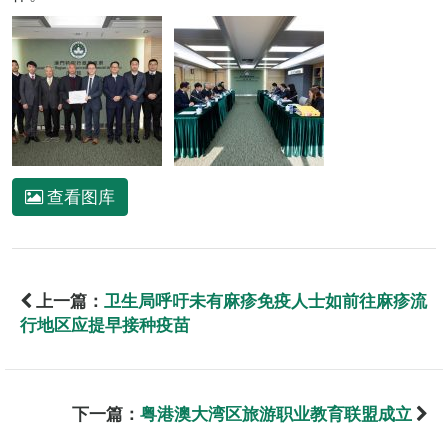
查看图库
上一篇：
卫生局呼吁未有麻疹免疫人士如前往麻疹流
行地区应提早接种疫苗
下一篇：
粤港澳大湾区旅游职业教育联盟成立