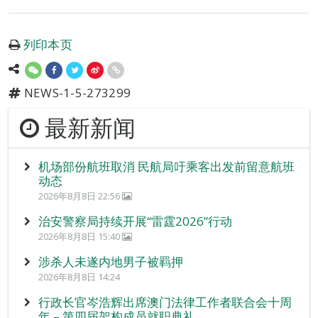
列印本页
NEWS-1-5-273299
最新新闻
机场部份航班取消 民航局吁乘客出发前留意航班
动态
2026年8月8日 22:56
治安警察局持续开展“雷霆2026”行动
2026年8月8日 15:40
涉杀人未遂内地男子被羁押
2026年8月8日 14:24
行政长官岑浩辉出席澳门法律工作者联合会十周
年 – 第四届架构成员就职典礼。