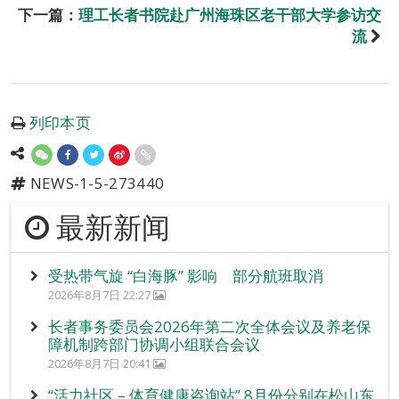
下一篇：
理工长者书院赴广州海珠区老干部大学参访交
流
列印本页
NEWS-1-5-273440
最新新闻
受热带气旋 “白海豚” 影响 部分航班取消
2026年8月7日 22:27
长者事务委员会2026年第二次全体会议及养老保
障机制跨部门协调小组联合会议
2026年8月7日 20:41
“活力社区 – 体育健康咨询站” 8月份分别在松山东