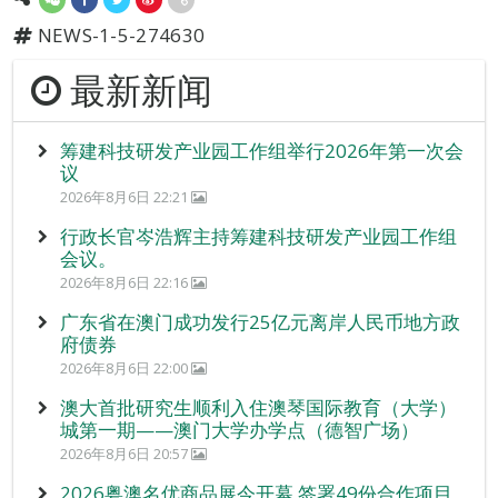
NEWS-1-5-274630
最新新闻
筹建科技研发产业园工作组举行2026年第一次会
议
2026年8月6日 22:21
行政长官岑浩辉主持筹建科技研发产业园工作组
会议。
2026年8月6日 22:16
广东省在澳门成功发行25亿元离岸人民币地方政
府债券
2026年8月6日 22:00
澳大首批研究生顺利入住澳琴国际教育（大学）
城第一期——澳门大学办学点（德智广场）
2026年8月6日 20:57
2026粤澳名优商品展今开幕 签署49份合作项目