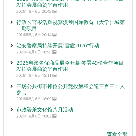
发挥会展商贸平台作用
2026年8月6日 20:45
行政长官岑浩辉视察澳琴国际教育（大学）城第
一期项目
2026年8月6日 20:14
治安警察局持续开展“雷霆2026”行动
2026年8月6日 18:55
2026粤澳名优商品展今开幕 签署49份合作项目
发挥会展商贸平台作用
2026年8月6日 18:11
三场公共街市摊位公开竞投解释会逾三百三十人
参与
2026年8月6日 18:09
市政署茶文化馆八月活动
2026年8月6日 18:03
查看全部