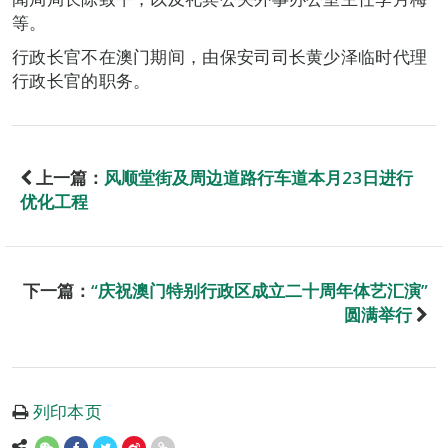
等。
行政长官不在澳门期间，由保安司司长黄少泽临时代理
行政长官的职务。
上一篇：
风顺堂街及周边道路行车道本月23日进行
优化工程
下一篇：
“庆祝澳门特别行政区成立二十周年体艺汇演”
圆满举行
列印本页