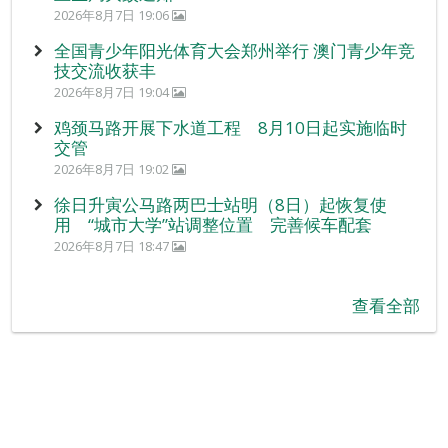
2026年8月7日 19:06
全国青少年阳光体育大会郑州举行 澳门青少年竞
技交流收获丰
2026年8月7日 19:04
鸡颈马路开展下水道工程 8月10日起实施临时
交管
2026年8月7日 19:02
徐日升寅公马路两巴士站明（8日）起恢复使
用 “城市大学”站调整位置 完善候车配套
2026年8月7日 18:47
查看全部