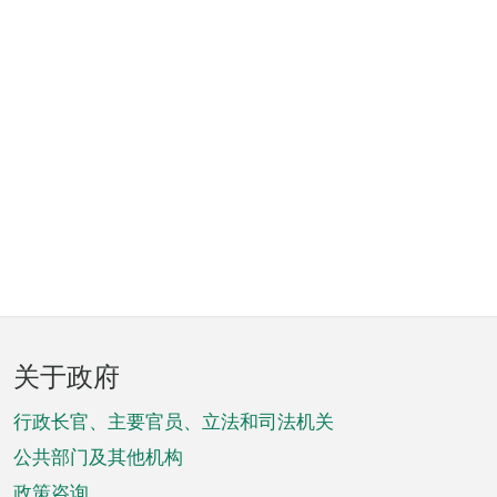
页
关于政府
脚
菜
行政长官、主要官员、立法和司法机关
单
公共部门及其他机构
政策咨询