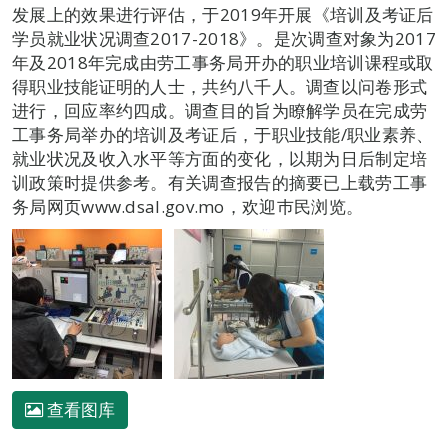
发展上的效果进行评估，于2019年开展《培训及考证后
学员就业状况调查2017-2018》。是次调查对象为2017
年及2018年完成由劳工事务局开办的职业培训课程或取
得职业技能证明的人士，共约八千人。调查以问卷形式
进行，回应率约四成。调查目的旨为瞭解学员在完成劳
工事务局举办的培训及考证后，于职业技能/职业素养、
就业状况及收入水平等方面的变化，以期为日后制定培
训政策时提供参考。有关调查报告的摘要已上载劳工事
务局网页www.dsal.gov.mo，欢迎巿民浏览。
查看图库