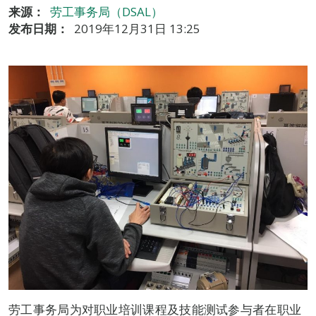
来源：
劳工事务局（DSAL）
发布日期：
2019年12月31日 13:25
劳工事务局为对职业培训课程及技能测试参与者在职业