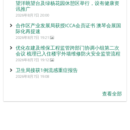
望洋眺望台及绿杨花园休憩区举行，设有健康资
讯推广
2026年8月7日 20:00
合作区产业发展局获授ICCA会员证书 澳琴会展国
际化再提速
2026年8月7日 19:21
优化在建及维保工程监管跨部门协调小组第二次
会议 梳理已入住楼宇外墙维修防火安全监管流程
2026年8月7日 19:12
卫生局接获1例流感重症报告
2026年8月7日 19:08
查看全部