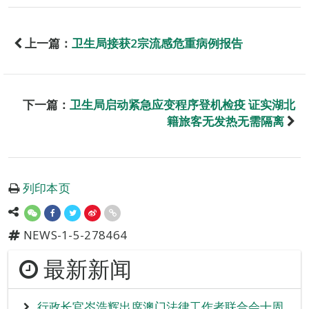
上一篇：
卫生局接获2宗流感危重病例报告
下一篇：
卫生局启动紧急应变程序登机检疫 证实湖北
籍旅客无发热无需隔离
列印本页
NEWS-1-5-278464
最新新闻
行政长官岑浩辉出席澳门法律工作者联合会十周