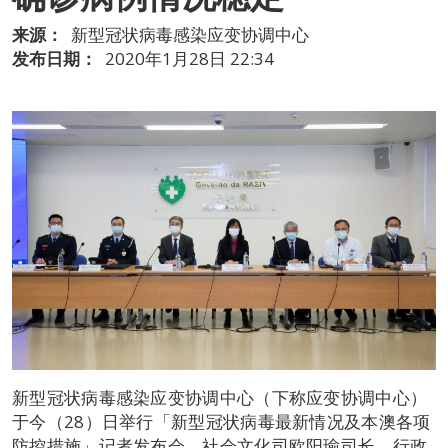
来源：
新型冠状病毒感染应变协调中心
发布日期：
2020年1月28日 22:34
新型冠状病毒感染应变协调中心（下称应变协调中心）
于今（28）日举行「新型冠状病毒最新情况及本澳各项
防控措施」记者发布会，社会文化司欧阳瑜司长、行政