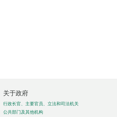
页
关于政府
脚
菜
行政长官、主要官员、立法和司法机关
单
公共部门及其他机构