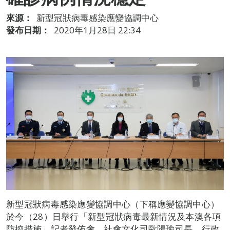
來源：
新型冠狀病毒感染應變協調中心
發布日期：
2020年1月28日 22:34
新型冠狀病毒感染應變協調中心（下稱應變協調中心）
於今（28）日舉行「新型冠狀病毒最新情況及本澳各項
防控措施」記者發佈會，社會文化司歐陽瑜司長、行政