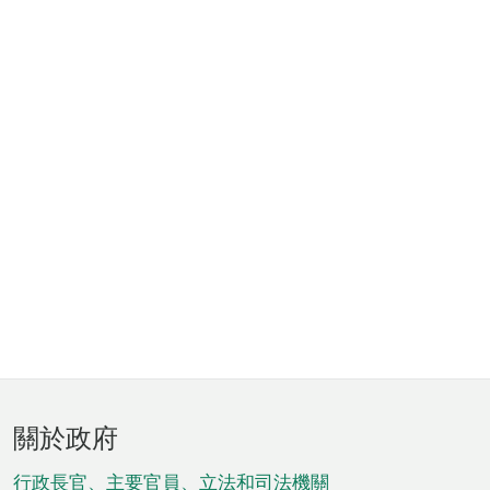
頁
關於政府
腳
行政長官、主要官員、立法和司法機關