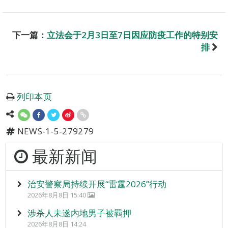
下一篇：
立法会于2月3日至7日因应防疫工作的特别安
排
列印本页
NEWS-1-5-279279
最新新闻
治安警察局持续开展“雷霆2026”行动
2026年8月8日 15:40
涉杀人未遂内地男子被羁押
2026年8月8日 14:24