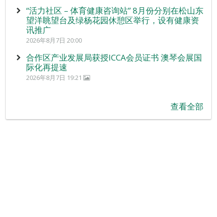
“活力社区 – 体育健康咨询站” 8月份分别在松山东
望洋眺望台及绿杨花园休憩区举行，设有健康资
讯推广
2026年8月7日 20:00
合作区产业发展局获授ICCA会员证书 澳琴会展国
际化再提速
2026年8月7日 19:21
查看全部