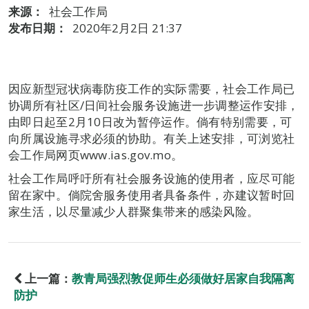
来源：
社会工作局
发布日期：
2020年2月2日 21:37
因应新型冠状病毒防疫工作的实际需要，社会工作局已
协调所有社区/日间社会服务设施进一步调整运作安排，
由即日起至2月10日改为暂停运作。倘有特别需要，可
向所属设施寻求必须的协助。有关上述安排，可浏览社
会工作局网页www.ias.gov.mo。
社会工作局呼吁所有社会服务设施的使用者，应尽可能
留在家中。倘院舍服务使用者具备条件，亦建议暂时回
家生活，以尽量减少人群聚集带来的感染风险。
上一篇：
教青局强烈敦促师生必须做好居家自我隔离
防护