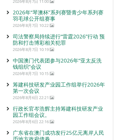
2026年8月7日 11:00
2026年“琴澳杯”系列赛暨青少年系列赛
羽毛球公开组赛事
2026年8月7日 10:22
司法警察局持续进行“雷霆2026”行动 预
防和打击博彩相关犯罪
2026年8月7日 10:19
中国澳门代表团参与2026年“亚太反洗
钱组织”会议
2026年8月7日 10:15
筹建科技研发产业园工作组举行2026年
第一次会议
2026年8月6日 22:21
行政长官岑浩辉主持筹建科技研发产业
园工作组会议。
2026年8月6日 22:16
广东省在澳门成功发行25亿元离岸人民
币地方政府债券