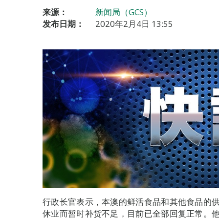
来源：
新闻局（GCS）
发布日期：
2020年2月4日 13:55
行政长官表示，本澳的鲜活食品和其他食品的
休业而暂时补货不足，目前已全部回复正常。