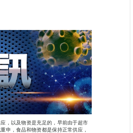
供应，以及物资是充足的，早前由于超市
他重申，食品和物资都是保持正常供应，