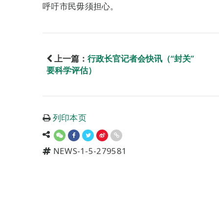
呼吁市民毋须担心。
上一篇：
行政长官记者会快讯（“封关”
要科学评估）
列印本页
NEWS-1-5-279581