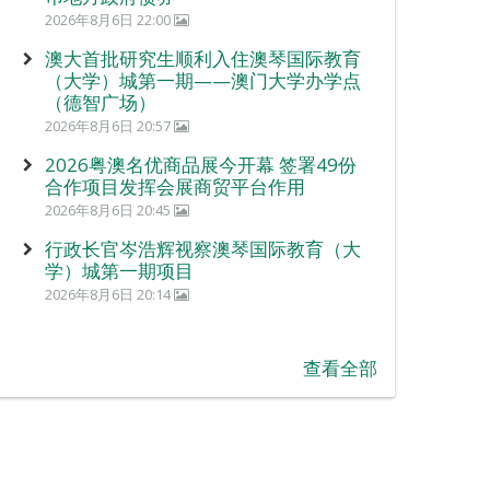
2026年8月6日 22:00
澳大首批研究生顺利入住澳琴国际教育
（大学）城第一期——澳门大学办学点
（德智广场）
2026年8月6日 20:57
2026粤澳名优商品展今开幕 签署49份
合作项目发挥会展商贸平台作用
2026年8月6日 20:45
行政长官岑浩辉视察澳琴国际教育（大
学）城第一期项目
2026年8月6日 20:14
查看全部