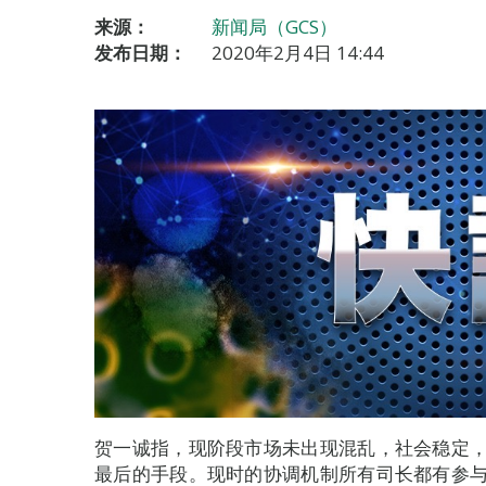
来源：
新闻局（GCS）
发布日期：
2020年2月4日 14:44
贺一诚指，现阶段市场未出现混乱，社会稳定
最后的手段。现时的协调机制所有司长都有参