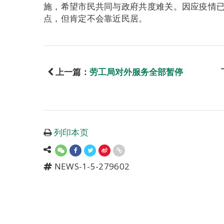
施，希望市民共同与政府共度难关。因应疫情
点，但肯定不会靠近民居。
上一篇：
劳工局对外服务全部暂停
列印本页
NEWS-1-5-279602