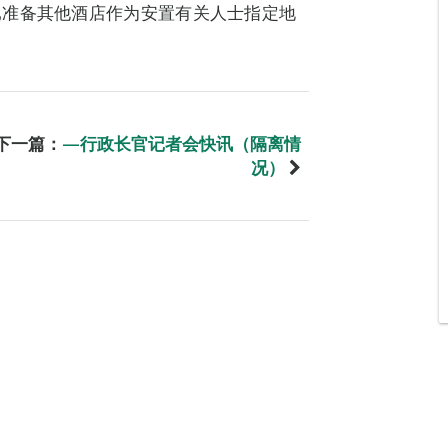
已准备其他酒店作为安置有关人士指定地
下一篇：
—行政长官记者会快讯（隔离情
况）