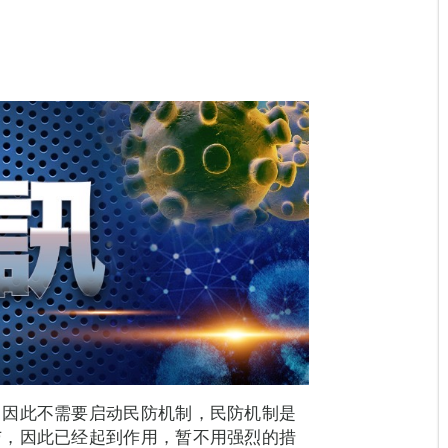
，因此不需要启动民防机制，民防机制是
与，因此已经起到作用，暂不用强烈的措