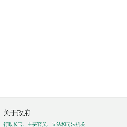
页
关于政府
脚
菜
行政长官、主要官员、立法和司法机关