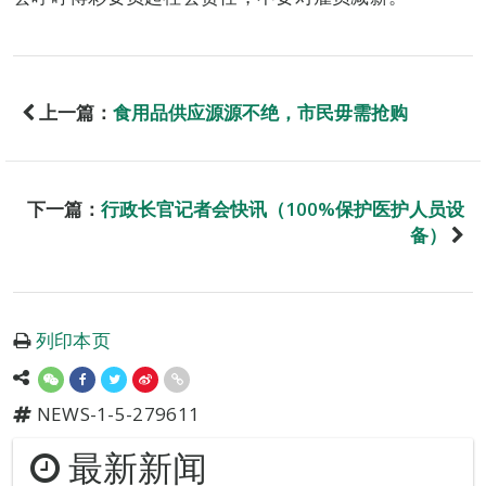
上一篇：
食用品供应源源不绝，市民毋需抢购
下一篇：
行政长官记者会快讯（100%保护医护人员设
备）
列印本页
NEWS-1-5-279611
最新新闻