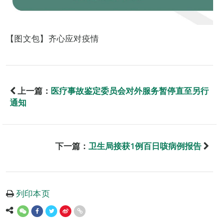
【图文包】齐心应对疫情
上一篇：
医疗事故鉴定委员会对外服务暂停直至另行
通知
下一篇：
卫生局接获1例百日咳病例报告
列印本页