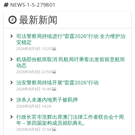
NEWS-1-5-279801
最新新闻
司法警察局持续进行“雷霆2026”行动 全力维护治
安稳定
2026年8月9日 13:20
机场部份航班取消 民航局吁乘客出发前留意航班
动态
2026年8月8日 22:56
治安警察局持续开展“雷霆2026”行动
2026年8月8日 15:40
涉杀人未遂内地男子被羁押
2026年8月8日 14:24
行政长官岑浩辉出席澳门法律工作者联合会十周
年 – 第四届架构成员就职典礼。
2026年8月8日 12:04