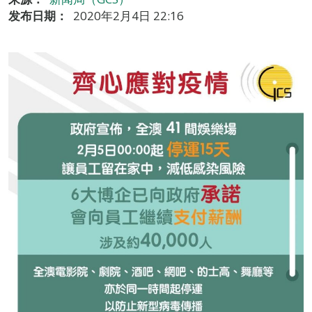
发布日期：
2020年2月4日 22:16