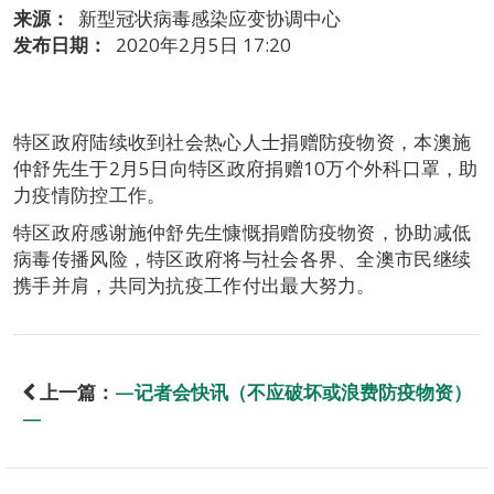
来源：
新型冠状病毒感染应变协调中心
发布日期：
2020年2月5日 17:20
特区政府陆续收到社会热心人士捐赠防疫物资，本澳施
仲舒先生于2月5日向特区政府捐赠10万个外科口罩，助
力疫情防控工作。
特区政府感谢施仲舒先生慷慨捐赠防疫物资，协助减低
病毒传播风险，特区政府将与社会各界、全澳市民继续
携手并肩，共同为抗疫工作付出最大努力。
上一篇：
—记者会快讯（不应破坏或浪费防疫物资）
—