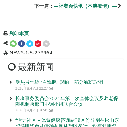
下一篇：
—记者会快讯（本澳疫情）—
列印本页
NEWS-1-5-279964
最新新闻
受热带气旋 “白海豚” 影响 部分航班取消
2026年8月7日 22:27
长者事务委员会2026年第二次全体会议及养老保
障机制跨部门协调小组联合会议
2026年8月7日 20:41
“活力社区 – 体育健康咨询站” 8月份分别在松山东
望洋眺望台及绿杨花园休憩区举行，设有健康资