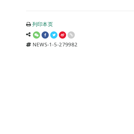
列印本页
NEWS-1-5-279982