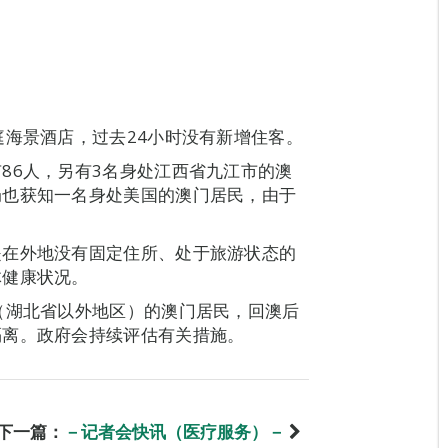
庭海景酒店，过去24小时没有新增住客。
86人，另有3名身处江西省九江市的澳
局也获知一名身处美国的澳门居民，由于
是在外地没有固定住所、处于旅游状态的
体健康状况。
（湖北省以外地区）的澳门居民，回澳后
隔离。政府会持续评估有关措施。
下一篇：
－记者会快讯（医疗服务）－