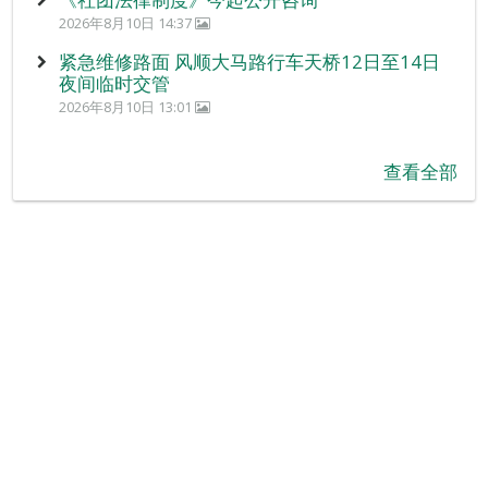
2026年8月10日 14:37
紧急维修路面 风顺大马路行车天桥12日至14日
夜间临时交管
2026年8月10日 13:01
查看全部