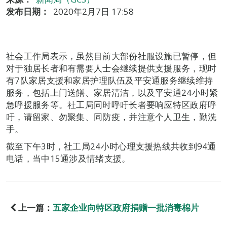
发布日期：
2020年2月7日 17:58
社会工作局表示，虽然目前大部份社服设施已暂停，但
对于独居长者和有需要人士会继续提供支援服务，现时
有7队家居支援和家居护理队伍及平安通服务继续维持
服务，包括上门送饍、家居清洁，以及平安通24小时紧
急呼援服务等。社工局同时呼吁长者要响应特区政府呼
吁，请留家、勿聚集、同防疫，并注意个人卫生，勤洗
手。
截至下午3时，社工局24小时心理支援热线共收到94通
电话，当中15通涉及情绪支援。
上一篇：
五家企业向特区政府捐赠一批消毒棉片