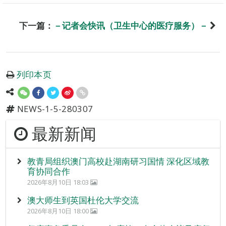
下一篇：
－记者会快讯（卫生中心的医疗服务）－
列印本页
NEWS-1-5-280307
最新新闻
教青局组织澳门高校赴湖南研习国情 深化区域教
育协同合作
2026年8月10日 18:03
澳大师生到英国杜伦大学交流
2026年8月10日 18:00