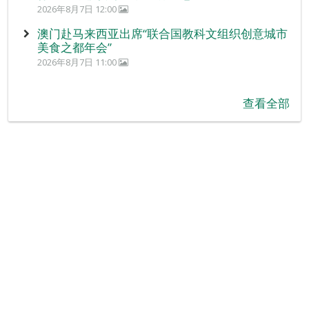
2026年8月7日 12:00
澳门赴马来西亚出席“联合国教科文组织创意城市
美食之都年会”
2026年8月7日 11:00
查看全部