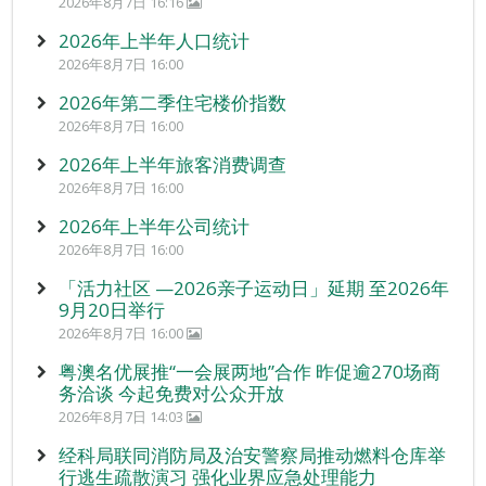
2026年8月7日 16:16
2026年上半年人口统计
2026年8月7日 16:00
2026年第二季住宅楼价指数
2026年8月7日 16:00
2026年上半年旅客消费调查
2026年8月7日 16:00
2026年上半年公司统计
2026年8月7日 16:00
「活力社区 —2026亲子运动日」延期 至2026年
9月20日举行
2026年8月7日 16:00
粤澳名优展推“一会展两地”合作 昨促逾270场商
务洽谈 今起免费对公众开放
2026年8月7日 14:03
经科局联同消防局及治安警察局推动燃料仓库举
行逃生疏散演习 强化业界应急处理能力