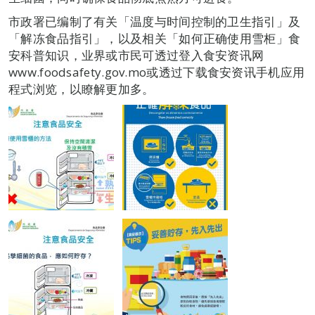
市政署已编制了有关「温度与时间控制的卫生指引」及
「解冻食品指引」，以及相关「如何正确使用雪柜」食
安科普知识，业界或市民可透过登入食安资讯网
www.foodsafety.gov.mo或透过下载食安资讯手机应用
程式浏览，以瞭解更加多。