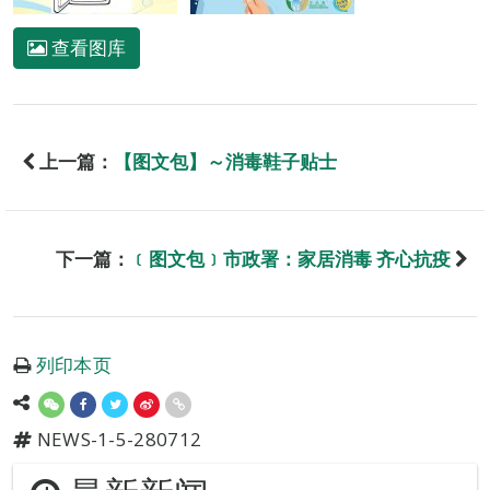
查看图库
上一篇：
【图文包】～消毒鞋子贴士
下一篇：
﹝图文包﹞市政署：家居消毒 齐心抗疫
列印本页
NEWS-1-5-280712