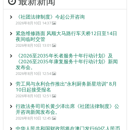
最新新闻
《社团法律制度》今起公开咨询
2026年8月10日 14:37
紧急维修路面 风顺大马路行车天桥12日至14日
夜间临时交管
2026年8月10日 13:01
《2026至2035年长者服务十年行动计划》及
《2026至2035年康复服务十年行动计划》新闻
发布会。
2026年8月10日 12:54
劳工局与永利合作推出“永利厨务新星培训” 8月
10日起接受报名
2026年8月10日 12:51
行政法务司司长黄少泽出席《社团法律制度》公
开咨询新闻发布会。
2026年8月10日 12:45
中华人民共和国财政部将在澳门发行60亿人民币