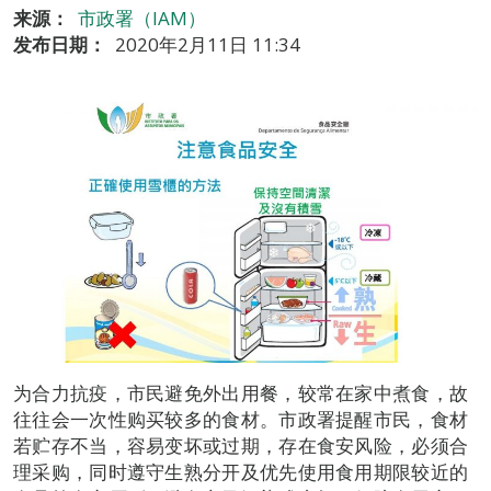
来源：
市政署（IAM）
发布日期：
2020年2月11日 11:34
为合力抗疫，市民避免外出用餐，较常在家中煮食，故
往往会一次性购买较多的食材。市政署提醒市民，食材
若贮存不当，容易变坏或过期，存在食安风险，必须合
理采购，同时遵守生熟分开及优先使用食用期限较近的