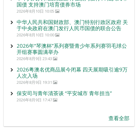
国债 支持澳门培育债券市场
2026年8月10日 10:05
中华人民共和国财政部、澳门特别行政区政府 关
于中央政府在澳门发行人民币国债的联合公告
2026年8月10日 10:00
2026年“琴澳杯”系列赛暨青少年系列赛羽毛球公
开组赛事圆满举办
2026年8月9日 23:43
2026粤澳名优商品展今闭幕 四天展期吸引逾9万
人次入场
2026年8月9日 19:31
保安司与青年清茶谈 “平安城市 青年担当”
2026年8月9日 17:47
查看全部