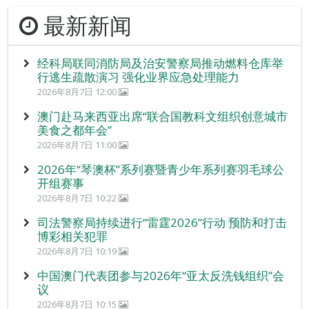
最新新闻
经科局联同消防局及治安警察局推动燃料仓库举
行逃生疏散演习 强化业界应急处理能力
2026年8月7日 12:00
澳门赴马来西亚出席“联合国教科文组织创意城市
美食之都年会”
2026年8月7日 11:00
2026年“琴澳杯”系列赛暨青少年系列赛羽毛球公
开组赛事
2026年8月7日 10:22
司法警察局持续进行“雷霆2026”行动 预防和打击
博彩相关犯罪
2026年8月7日 10:19
中国澳门代表团参与2026年“亚太反洗钱组织”会
议
2026年8月7日 10:15