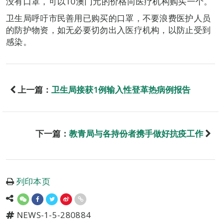
没有口罩，可以10澳门元的价格向医疗机构购买一个。
卫生局呼吁市民善用已购买的口罩，不要浪费医护人员
的防护物资，如无必要切勿出入医疗机构，以防止受到
感染。
上一篇：
卫生局接获1例输入性登革热病例报告
下一篇：
教青局与各持份者携手做好抗疫工作
列印本页
NEWS-1-5-280884