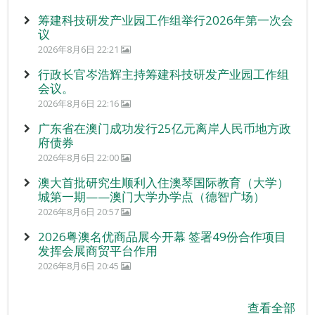
筹建科技研发产业园工作组举行2026年第一次会
议
2026年8月6日 22:21
行政长官岑浩辉主持筹建科技研发产业园工作组
会议。
2026年8月6日 22:16
广东省在澳门成功发行25亿元离岸人民币地方政
府债券
2026年8月6日 22:00
澳大首批研究生顺利入住澳琴国际教育（大学）
城第一期——澳门大学办学点（德智广场）
2026年8月6日 20:57
2026粤澳名优商品展今开幕 签署49份合作项目
发挥会展商贸平台作用
2026年8月6日 20:45
查看全部