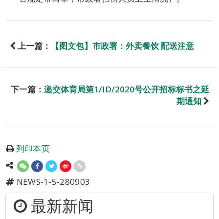
上一篇：
【图文包】市政署：外卖餐饮 配送注意
下一篇：
递交体育局第1/ID/2020号公开招标标书之延
期通知
列印本页
NEWS-1-5-280903
最新新闻