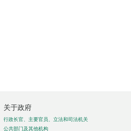
页
关于政府
脚
菜
行政长官、主要官员、立法和司法机关
公共部门及其他机构