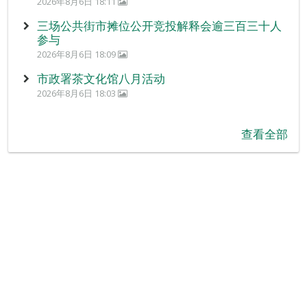
2026年8月6日 18:11
三场公共街市摊位公开竞投解释会逾三百三十人
参与
2026年8月6日 18:09
市政署茶文化馆八月活动
2026年8月6日 18:03
查看全部