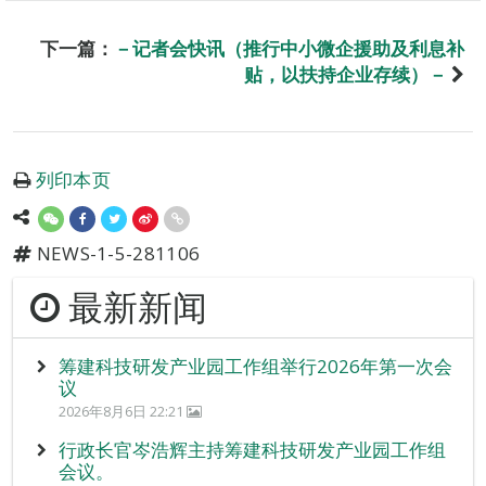
下一篇：
－记者会快讯（推行中小微企援助及利息补
贴，以扶持企业存续）－
列印本页
NEWS-1-5-281106
最新新闻
筹建科技研发产业园工作组举行2026年第一次会
议
2026年8月6日 22:21
行政长官岑浩辉主持筹建科技研发产业园工作组
会议。