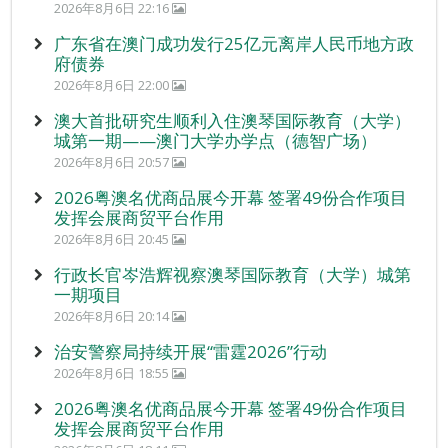
2026年8月6日 22:16
广东省在澳门成功发行25亿元离岸人民币地方政
府债券
2026年8月6日 22:00
澳大首批研究生顺利入住澳琴国际教育（大学）
城第一期——澳门大学办学点（德智广场）
2026年8月6日 20:57
2026粤澳名优商品展今开幕 签署49份合作项目
发挥会展商贸平台作用
2026年8月6日 20:45
行政长官岑浩辉视察澳琴国际教育（大学）城第
一期项目
2026年8月6日 20:14
治安警察局持续开展“雷霆2026”行动
2026年8月6日 18:55
2026粤澳名优商品展今开幕 签署49份合作项目
发挥会展商贸平台作用