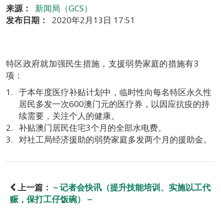
来源：
新闻局（GCS）
发布日期：
2020年2月13日 17:51
特区政府就加强民生措施，支援弱势家庭的措施有3
项：
于本年度医疗补贴计划中，临时性向每名特区永久性
居民多发一次600澳门元的医疗券，以因应抗疫的持
续需要，关注个人的健康。
补贴澳门居民住宅3个月的全部水电费。
对社工局经济援助的弱势家庭多发两个月的援助金。
上一篇：
－记者会快讯（提升技能培训、实施以工代
赈，保打工仔饭碗）－