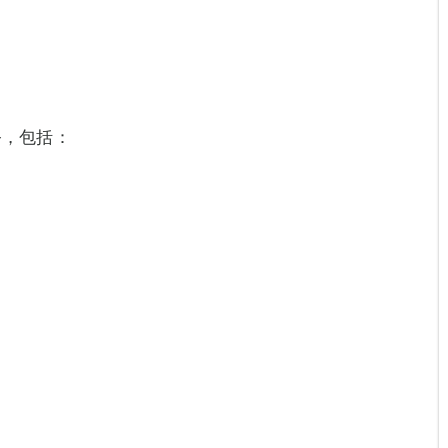
务，包括：