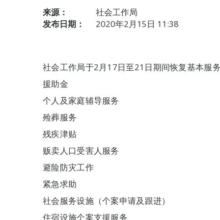
来源：
社会工作局
发布日期：
2020年2月15日 11:38
社会工作局于2月17日至21日期间恢复基本服
援助金
个人及家庭辅导服务
殓葬服务
残疾津贴
贩卖人口受害人服务
避险防灾工作
紧急求助
社会服务设施（个案申请及跟进）
住宿设施个案支援服务