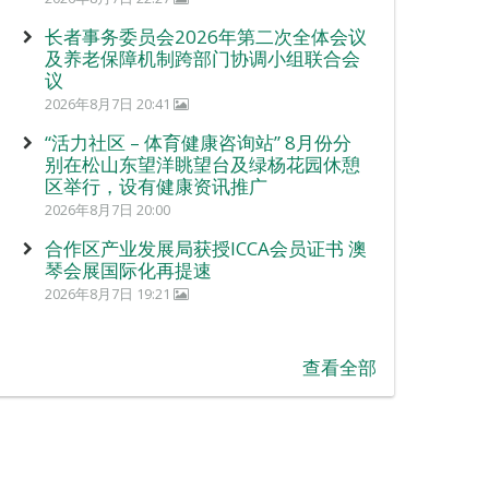
长者事务委员会2026年第二次全体会议
及养老保障机制跨部门协调小组联合会
议
2026年8月7日 20:41
“活力社区 – 体育健康咨询站” 8月份分
别在松山东望洋眺望台及绿杨花园休憩
区举行，设有健康资讯推广
2026年8月7日 20:00
合作区产业发展局获授ICCA会员证书 澳
琴会展国际化再提速
2026年8月7日 19:21
查看全部