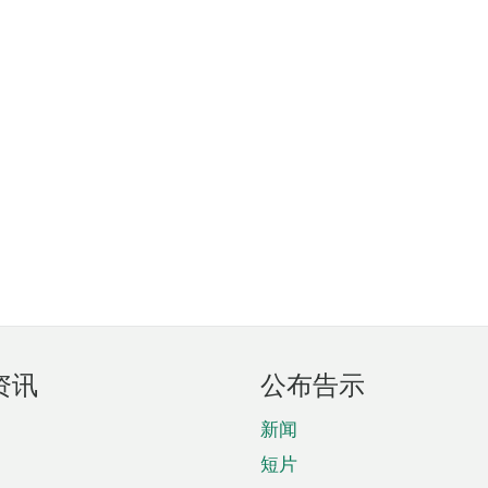
资讯
公布告示
新闻
短片