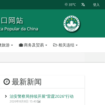
35°C
登入
澳旅游
商务及贸易
相关连结
最新新闻
治安警察局持续开展“雷霆2026”行动
2026年8月8日 15:40