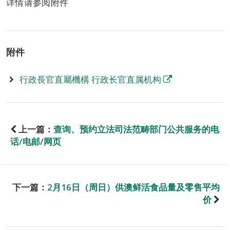
详情请参阅附件
附件
行政長官直屬機構 行政长官直属机构
上一篇：
查询、预约立法司法范畴部门公共服务的电
话/电邮/网页
下一篇：
2月16日（周日）供澳鲜活食品量及零售平均
价