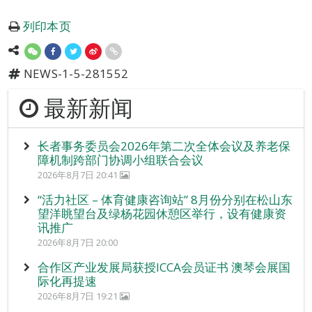
列印本页
NEWS-1-5-281552
最新新闻
长者事务委员会2026年第二次全体会议及养老保
障机制跨部门协调小组联合会议
2026年8月7日 20:41
“活力社区 – 体育健康咨询站” 8月份分别在松山东
望洋眺望台及绿杨花园休憩区举行，设有健康资
讯推广
2026年8月7日 20:00
合作区产业发展局获授ICCA会员证书 澳琴会展国
际化再提速
2026年8月7日 19:21