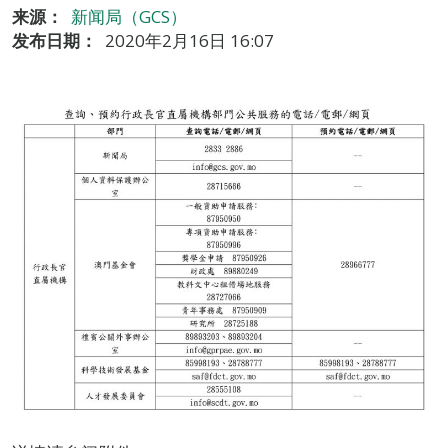
来源：
新闻局（GCS）
发布日期：
2020年2月16日 16:07