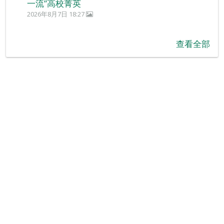
一流”高校菁英
2026年8月7日 18:27
查看全部