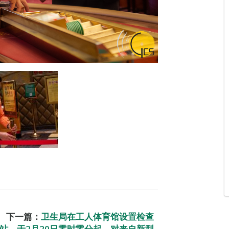
下一篇：
卫生局在工人体育馆设置检查
站，于2月20日零时零分起，对来自新型