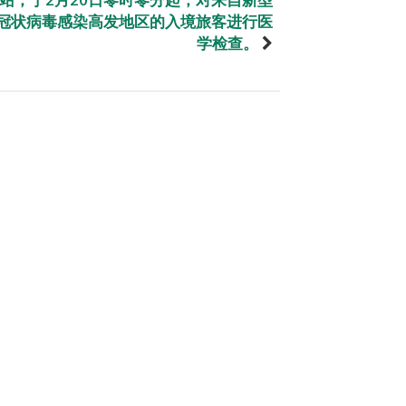
冠状病毒感染高发地区的入境旅客进行医
学检查。