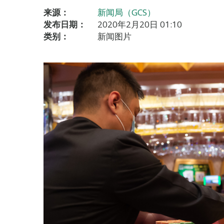
来源：
新闻局（GCS）
发布日期：
2020年2月20日 01:10
类别：
新闻图片