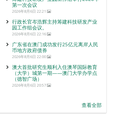
第一次会议
2026年8月6日 22:21
行政长官岑浩辉主持筹建科技研发产业
园工作组会议。
2026年8月6日 22:16
广东省在澳门成功发行25亿元离岸人民
币地方政府债券
2026年8月6日 22:00
澳大首批研究生顺利入住澳琴国际教育
（大学）城第一期——澳门大学办学点
（德智广场）
2026年8月6日 20:57
查看全部