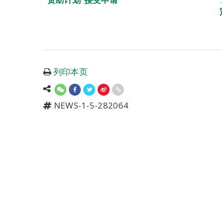
列印本页
NEWS-1-5-282064