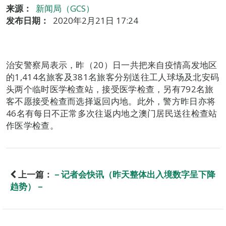
来源：
新闻局（GCS）
发布日期：
2020年2月21日 17:24
治安警察局表示，昨（20）日一共把来自疫情高发地区
的1,414名旅客及381名旅客分别送往工人球场及北安码
头两个临时医学检查站，接受医学检查，另有792名旅
客不愿接受检查而选择返回内地。此外，警方昨日亦将
46名有每日不正常多次往返内地之澳门居民送往检查站
作医学检查。
上一篇：
－记者会快讯（昨天整体出入境数字呈下降
趋势）－