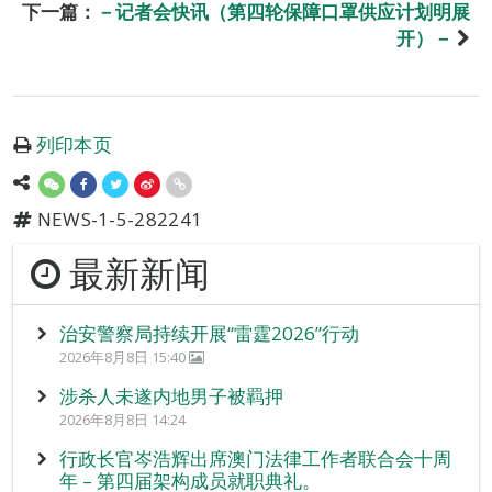
下一篇：
－记者会快讯（第四轮保障口罩供应计划明展
开）－
列印本页
NEWS-1-5-282241
最新新闻
治安警察局持续开展“雷霆2026”行动
2026年8月8日 15:40
涉杀人未遂内地男子被羁押
2026年8月8日 14:24
行政长官岑浩辉出席澳门法律工作者联合会十周
年 – 第四届架构成员就职典礼。