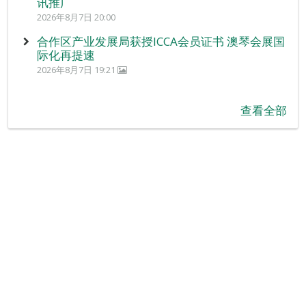
讯推广
2026年8月7日 20:00
合作区产业发展局获授ICCA会员证书 澳琴会展国
际化再提速
2026年8月7日 19:21
查看全部