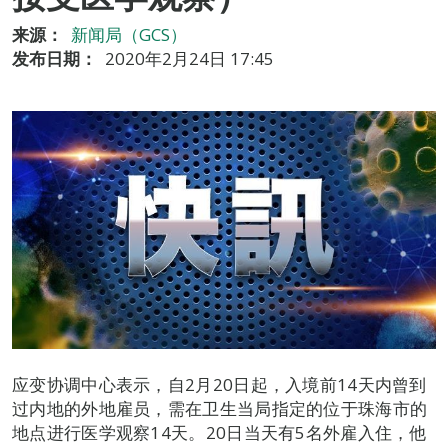
来源：
新闻局（GCS）
发布日期：
2020年2月24日 17:45
应变协调中心表示，自2月20日起，入境前14天内曾到
过内地的外地雇员，需在卫生当局指定的位于珠海市的
地点进行医学观察14天。20日当天有5名外雇入住，他