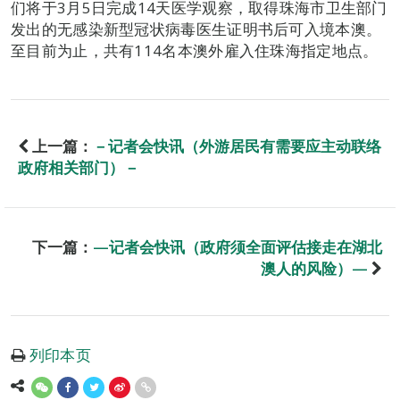
们将于3月5日完成14天医学观察，取得珠海市卫生部门
发出的无感染新型冠状病毒医生证明书后可入境本澳。
至目前为止，共有114名本澳外雇入住珠海指定地点。
上一篇：
－记者会快讯（外游居民有需要应主动联络
政府相关部门）－
下一篇：
—记者会快讯（政府须全面评估接走在湖北
澳人的风险）—
列印本页