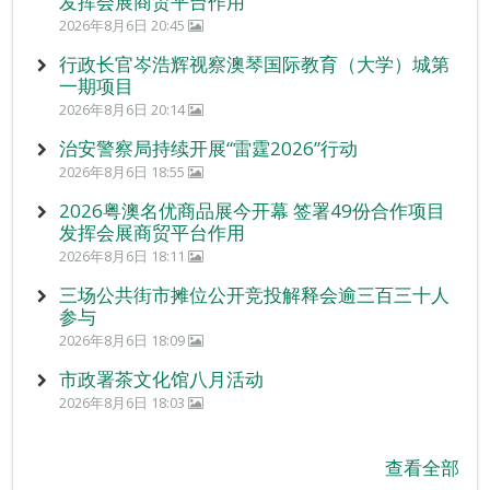
发挥会展商贸平台作用
2026年8月6日 20:45
行政长官岑浩辉视察澳琴国际教育（大学）城第
一期项目
2026年8月6日 20:14
治安警察局持续开展“雷霆2026”行动
2026年8月6日 18:55
2026粤澳名优商品展今开幕 签署49份合作项目
发挥会展商贸平台作用
2026年8月6日 18:11
三场公共街市摊位公开竞投解释会逾三百三十人
参与
2026年8月6日 18:09
市政署茶文化馆八月活动
2026年8月6日 18:03
查看全部