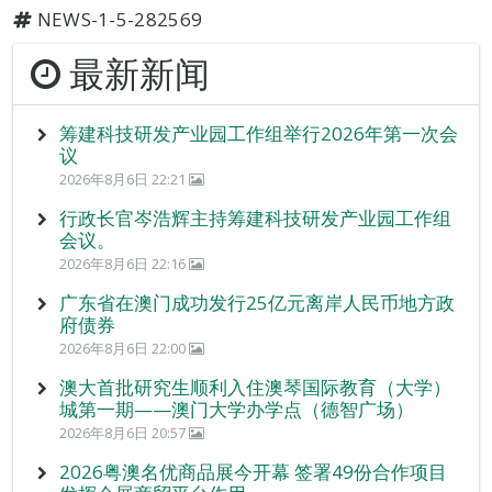
NEWS-1-5-282569
最新新闻
筹建科技研发产业园工作组举行2026年第一次会
议
2026年8月6日 22:21
行政长官岑浩辉主持筹建科技研发产业园工作组
会议。
2026年8月6日 22:16
广东省在澳门成功发行25亿元离岸人民币地方政
府债券
2026年8月6日 22:00
澳大首批研究生顺利入住澳琴国际教育（大学）
城第一期——澳门大学办学点（德智广场）
2026年8月6日 20:57
2026粤澳名优商品展今开幕 签署49份合作项目