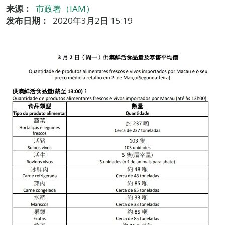
来源：
市政署（IAM）
发布日期：
2020年3月2日 15:19