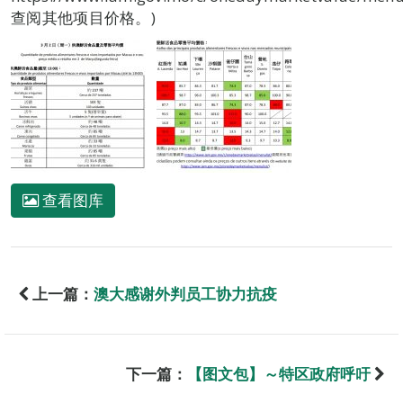
查阅其他项目价格。)
查看图库
上一篇：
澳大感谢外判员工协力抗疫
下一篇：
【图文包】～特区政府呼吁