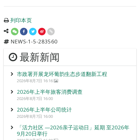
列印本页
NEWS-1-5-283560
最新新闻
市政署开展龙环葡韵生态步道翻新工程
2026年8月7日 16:16
2026年上半年旅客消费调查
2026年8月7日 16:00
2026年上半年公司统计
2026年8月7日 16:00
「活力社区 —2026亲子运动日」延期 至2026年
9月20日举行