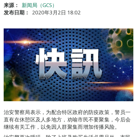
来源：
新闻局（GCS）
发布日期：
2020年3月2日 18:02
治安警察局表示，为配合特区政府的防疫政策，警员一
直有在休憩区及人多地方，劝喻市民不要聚集，今后会
继续有关工作，以免因人群聚集而增加传播风险。