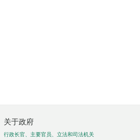
页
关于政府
脚
菜
行政长官、主要官员、立法和司法机关