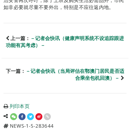
治安警再次呼吁，除了上班及购买生活必需品外，市民
如非必要就尽量不要外出，特别是不应往返内地。
上一篇：
－记者会快讯（健康声明系统不设追踪跟进
功能有其考虑）－
下一篇：
－记者会快讯（当局评估在鄂澳门居民是否适
合乘坐包机回澳）－
列印本页
NEWS-1-5-283644