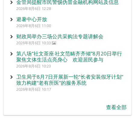
金管局提醒市民警惕伪冒金融机构网站及信息
2026年8月6日 12:28
避暑中心开放
2026年8月6日 11:00
财政局举办三场公共采购法专题讲解会
2026年8月6日 10:33
第八场“社文茶座‧社文范畴齐齐倾”8月20日举行
聚焦文体生活点亮身心 欢迎居民参与
2026年8月6日 10:23
卫生局于8月7日开展新一轮“长者安装假牙计划”
致力构建“老有所医”的服务系统
2026年8月6日 10:17
查看全部