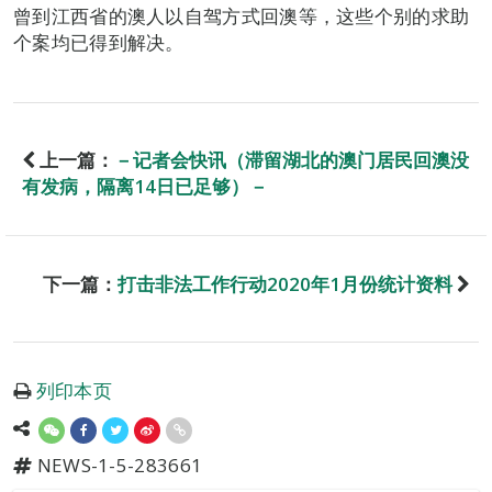
曾到江西省的澳人以自驾方式回澳等，这些个别的求助
个案均已得到解决。
上一篇：
－记者会快讯（滞留湖北的澳门居民回澳没
有发病，隔离14日已足够）－
下一篇：
打击非法工作行动2020年1月份统计资料
列印本页
NEWS-1-5-283661