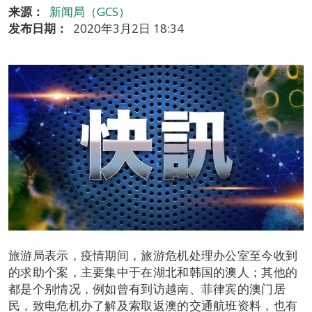
来源：
新闻局（GCS）
发布日期：
2020年3月2日 18:34
旅游局表示，疫情期间，旅游危机处理办公室至今收到
的求助个案，主要集中于在湖北和韩国的澳人；其他的
都是个别情况，例如曾有到访越南、菲律宾的澳门居
民，致电危机办了解及索取返澳的交通航班资料，也有