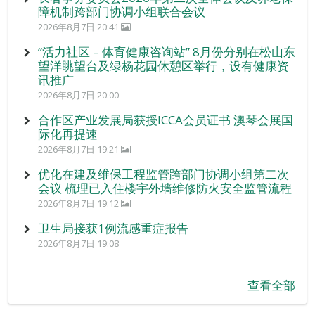
障机制跨部门协调小组联合会议
2026年8月7日 20:41
“活力社区 – 体育健康咨询站” 8月份分别在松山东
望洋眺望台及绿杨花园休憩区举行，设有健康资
讯推广
2026年8月7日 20:00
合作区产业发展局获授ICCA会员证书 澳琴会展国
际化再提速
2026年8月7日 19:21
优化在建及维保工程监管跨部门协调小组第二次
会议 梳理已入住楼宇外墙维修防火安全监管流程
2026年8月7日 19:12
卫生局接获1例流感重症报告
2026年8月7日 19:08
查看全部