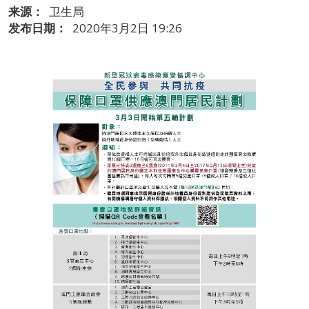
来源：
卫生局
发布日期：
2020年3月2日 19:26