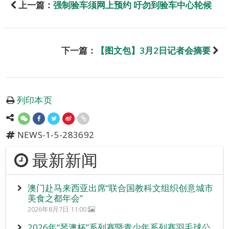
上一篇：
强制验车须网上预约 吁勿到验车中心轮候
下一篇：
【图文包】3月2日记者会摘要
列印本页
NEWS-1-5-283692
最新新闻
澳门赴马来西亚出席“联合国教科文组织创意城市
美食之都年会”
2026年8月7日 11:00
2026年“琴澳杯”系列赛暨青少年系列赛羽毛球公