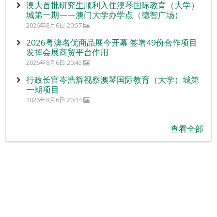
澳大首批研究生顺利入住澳琴国际教育（大学）
城第一期——澳门大学办学点（德智广场）
2026年8月6日 20:57
2026粤澳名优商品展今开幕 签署49份合作项目
发挥会展商贸平台作用
2026年8月6日 20:45
行政长官岑浩辉视察澳琴国际教育（大学）城第
一期项目
2026年8月6日 20:14
查看全部