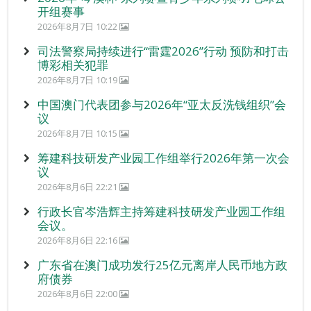
开组赛事
2026年8月7日 10:22
司法警察局持续进行“雷霆2026”行动 预防和打击
博彩相关犯罪
2026年8月7日 10:19
中国澳门代表团参与2026年“亚太反洗钱组织”会
议
2026年8月7日 10:15
筹建科技研发产业园工作组举行2026年第一次会
议
2026年8月6日 22:21
行政长官岑浩辉主持筹建科技研发产业园工作组
会议。
2026年8月6日 22:16
广东省在澳门成功发行25亿元离岸人民币地方政
府债券
2026年8月6日 22:00