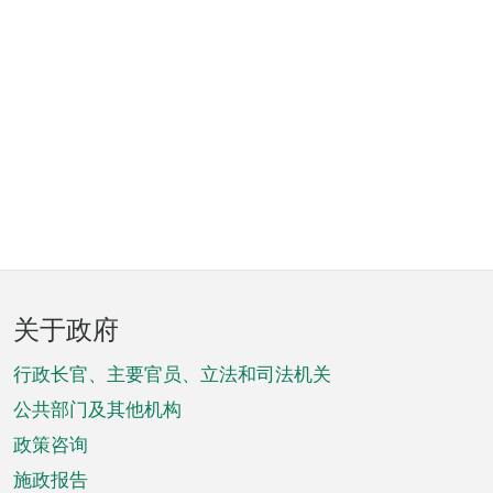
页
关于政府
脚
菜
行政长官、主要官员、立法和司法机关
单
公共部门及其他机构
政策咨询
施政报告