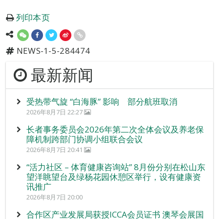
列印本页
NEWS-1-5-284474
最新新闻
受热带气旋 “白海豚” 影响 部分航班取消
2026年8月7日 22:27
长者事务委员会2026年第二次全体会议及养老保
障机制跨部门协调小组联合会议
2026年8月7日 20:41
“活力社区 – 体育健康咨询站” 8月份分别在松山东
望洋眺望台及绿杨花园休憩区举行，设有健康资
讯推广
2026年8月7日 20:00
合作区产业发展局获授ICCA会员证书 澳琴会展国