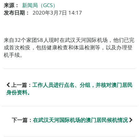
来源：
新闻局（GCS）
发布日期：
2020年3月7日 14:17
来自32个家团58人现时在武汉天河国际机场，他们已完
成首次检疫，包括健康检查和体温检测等，以及办理登
机手续。
上一篇：
工作人员进行点名、分组，并核对澳门居民
身份资料。
下一篇：
在武汉天河国际机场的澳门居民候机情况