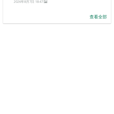
2026年8月7日 18:47
查看全部