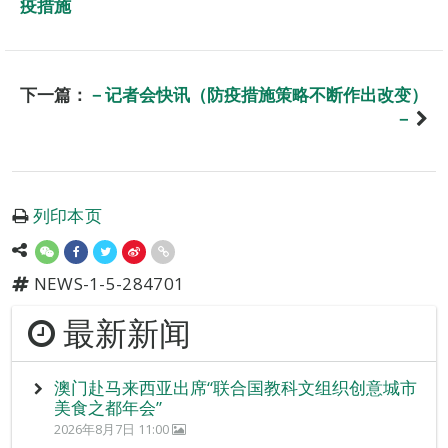
疫措施
下一篇：
－记者会快讯（防疫措施策略不断作出改变）
－
列印本页
NEWS-1-5-284701
最新新闻
澳门赴马来西亚出席“联合国教科文组织创意城市
美食之都年会”
2026年8月7日 11:00