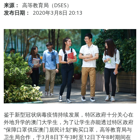
来源：
高等教育局（DSES）
发布日期：
2020年3月8日 20:13
鉴于新型冠状病毒疫情持续发展，特区政府十分关心在
外地升学的澳门大学生，为了让学生亦能透过特区政府
“保障口罩供应澳门居民计划”购买口罩，高等教育局与
卫生局合作，于3月8日下午3时至12日下午8时期间在