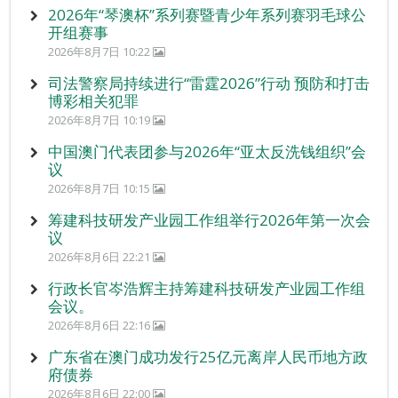
2026年“琴澳杯”系列赛暨青少年系列赛羽毛球公
开组赛事
2026年8月7日 10:22
司法警察局持续进行“雷霆2026”行动 预防和打击
博彩相关犯罪
2026年8月7日 10:19
中国澳门代表团参与2026年“亚太反洗钱组织”会
议
2026年8月7日 10:15
筹建科技研发产业园工作组举行2026年第一次会
议
2026年8月6日 22:21
行政长官岑浩辉主持筹建科技研发产业园工作组
会议。
2026年8月6日 22:16
广东省在澳门成功发行25亿元离岸人民币地方政
府债券
2026年8月6日 22:00