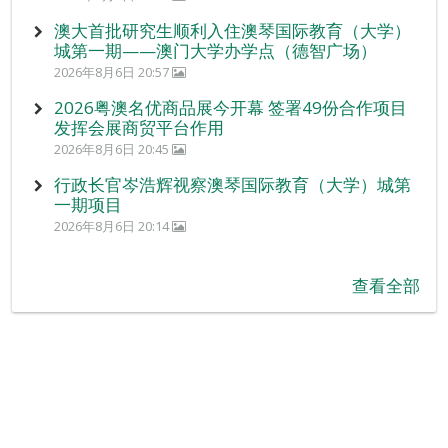
澳大首批研究生顺利入住澳琴国际教育（大学）
城第一期——澳门大学办学点（德智广场）
2026年8月6日 20:57
2026粤澳名优商品展今开幕 签署49份合作项目
发挥会展商贸平台作用
2026年8月6日 20:45
行政长官岑浩辉视察澳琴国际教育（大学）城第
一期项目
2026年8月6日 20:14
查看全部