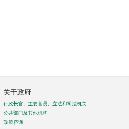
页
关于政府
脚
菜
行政长官、主要官员、立法和司法机关
单
公共部门及其他机构
政策咨询