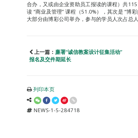
合办，又或由企业资助员工报读的课程）共115,
读 “商业及管理” 课程（51.0%），其次是 “博
大部分由博彩公司举办，参与的学员人次占总人次
上一篇：
廉署“诚信教案设计征集活动”
报名及交件期延长
列印本页
NEWS-1-5-284718