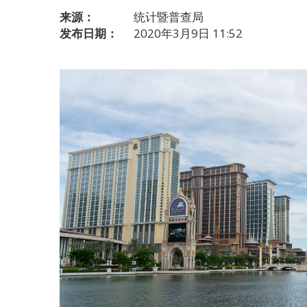
来源：
统计暨普查局
发布日期：
2020年3月9日 11:52