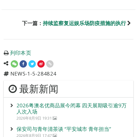
下一篇：
持续监察复运娱乐场防疫措施的执行
列印本页
NEWS-1-5-284824
最新新闻
2026粤澳名优商品展今闭幕 四天展期吸引逾9万
人次入场
2026年8月9日 19:31
保安司与青年清茶谈 “平安城市 青年担当”
2026年8月9日 17:47