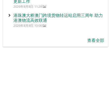
更新工作
2026年8月8日 11:28
港珠澳大桥澳门跨境货物转运站启用三周年 助力
港澳物流高效联通
2026年8月8日 10:00
查看全部