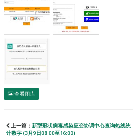
查看图库
上一篇：
新型冠状病毒感染应变协调中心查询热线统
计数字 (3月9日08:00至16:00)