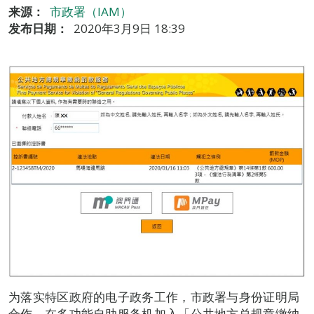
来源：
市政署（IAM）
发布日期：
2020年3月9日 18:39
为落实特区政府的电子政务工作，市政署与身份证明局
合作，在多功能自助服务机加入「公共地方总规章缴纳