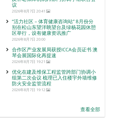
议
2026年8月7日 20:41
“活力社区 – 体育健康咨询站” 8月份分
别在松山东望洋眺望台及绿杨花园休憩
区举行，设有健康资讯推广
2026年8月7日 20:00
合作区产业发展局获授ICCA会员证书 澳
琴会展国际化再提速
2026年8月7日 19:21
优化在建及维保工程监管跨部门协调小
组第二次会议 梳理已入住楼宇外墙维修
防火安全监管流程
2026年8月7日 19:12
查看全部