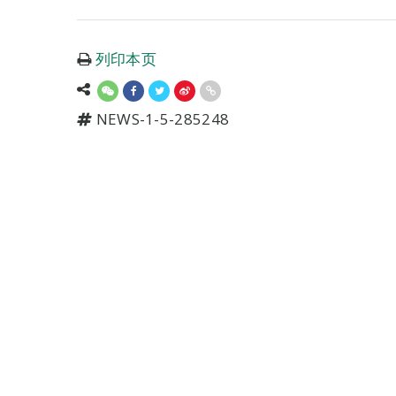
列印本页
NEWS-1-5-285248