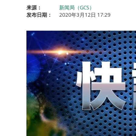
来源：
新闻局（GCS）
发布日期：
2020年3月12日 17:29