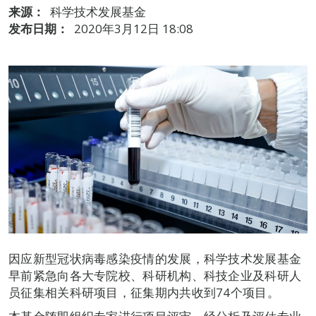
来源：
科学技术发展基金
发布日期：
2020年3月12日 18:08
因应新型冠状病毒感染疫情的发展，科学技术发展基金
早前紧急向各大专院校、科研机构、科技企业及科研人
员征集相关科研项目，征集期内共收到74个项目。