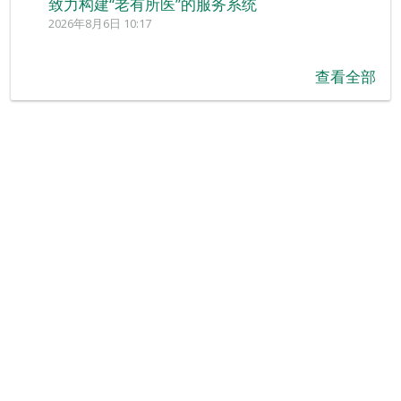
致力构建“老有所医”的服务系统
2026年8月6日 10:17
查看全部