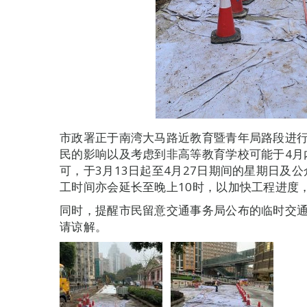
市政署正于南湾大马路近教育暨青年局路段进
民的影响以及考虑到非高等教育学校可能于4月
可，于3月13日起至4月27日期间的星期日及
工时间亦会延长至晚上10时，以加快工程进度
同时，提醒市民留意交通事务局公布的临时交
请谅解。