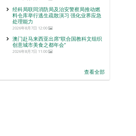
经科局联同消防局及治安警察局推动燃
料仓库举行逃生疏散演习 强化业界应急
处理能力
2026年8月7日 12:00
澳门赴马来西亚出席“联合国教科文组织
创意城市美食之都年会”
2026年8月7日 11:00
查看全部