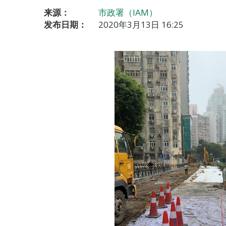
来源：
市政署（IAM）
发布日期：
2020年3月13日 16:25