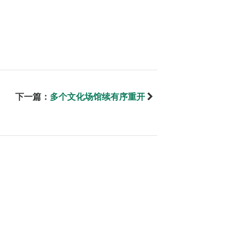
下一篇：
多个文化场馆续有序重开