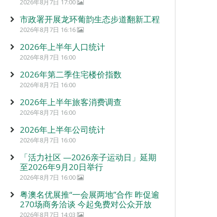
2026年8月7日 17:00
市政署开展龙环葡韵生态步道翻新工程
2026年8月7日 16:16
2026年上半年人口统计
2026年8月7日 16:00
2026年第二季住宅楼价指数
2026年8月7日 16:00
2026年上半年旅客消费调查
2026年8月7日 16:00
2026年上半年公司统计
2026年8月7日 16:00
「活力社区 —2026亲子运动日」延期
至2026年9月20日举行
2026年8月7日 16:00
粤澳名优展推“一会展两地”合作 昨促逾
270场商务洽谈 今起免费对公众开放
2026年8月7日 14:03