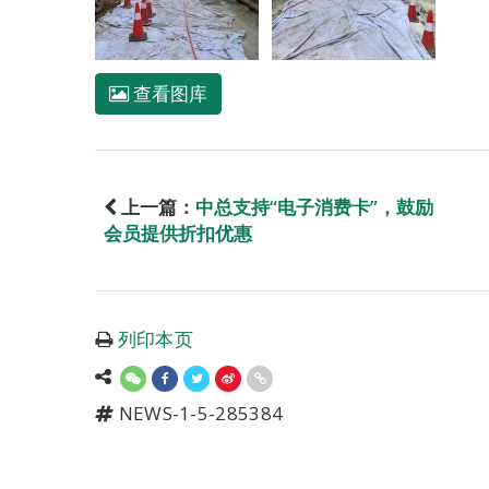
查看图库
上一篇：
中总支持“电子消费卡”，鼓励
会员提供折扣优惠
列印本页
NEWS-1-5-285384