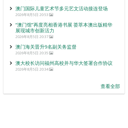
澳门国际儿童艺术节多元艺文活动接连登场
2026年8月5日 20:53
“澳门馆”再度亮相香港书展 荟萃本澳出版精华
展现城市创新活力
2026年8月5日 20:37
澳门海关晋升9名副关务监督
2026年8月5日 20:35
澳大校长访问福州高校并与华大签署合作协议
2026年8月5日 20:34
查看全部