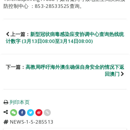
防控制中心 ：853-28533525查询。
上一篇：
新型冠状病毒感染应变协调中心查询热线统
计数字 (3月13日08:00至3月14日08:00)
下一篇：
高教局呼吁海外澳生确保自身安全的情况下返
回澳门
列印本页
NEWS-1-5-285513