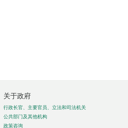
页
关于政府
脚
菜
行政长官、主要官员、立法和司法机关
单
公共部门及其他机构
政策咨询