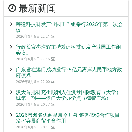
最新新闻
筹建科技研发产业园工作组举行2026年第一次会
议
2026年8月6日 22:21
行政长官岑浩辉主持筹建科技研发产业园工作组
会议。
2026年8月6日 22:16
广东省在澳门成功发行25亿元离岸人民币地方政
府债券
2026年8月6日 22:00
澳大首批研究生顺利入住澳琴国际教育（大学）
城第一期——澳门大学办学点（德智广场）
2026年8月6日 20:57
2026粤澳名优商品展今开幕 签署49份合作项目
发挥会展商贸平台作用
2026年8月6日 20:45