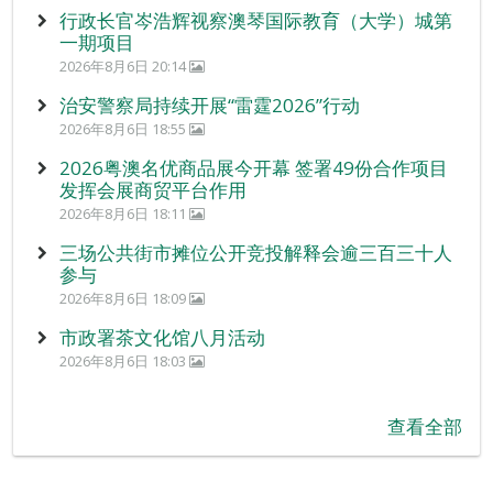
行政长官岑浩辉视察澳琴国际教育（大学）城第
一期项目
2026年8月6日 20:14
治安警察局持续开展“雷霆2026”行动
2026年8月6日 18:55
2026粤澳名优商品展今开幕 签署49份合作项目
发挥会展商贸平台作用
2026年8月6日 18:11
三场公共街市摊位公开竞投解释会逾三百三十人
参与
2026年8月6日 18:09
市政署茶文化馆八月活动
2026年8月6日 18:03
查看全部