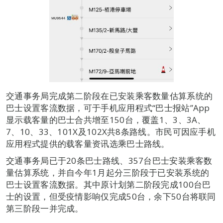
交通事务局完成第二阶段在已安装乘客数量估算系统的
巴士设置客流数据，可于手机应用程式“巴士报站”App
显示载客量的巴士合共增至150台，覆盖1、3、3A、
7、10、33、101X及102X共8条路线。市民可因应手机
应用程式提供的载客量资讯选乘巴士路线。
交通事务局已于20条巴士路线、357台巴士安装乘客数
量估算系统，并自今年1月起分三阶段于已安装系统的
巴士设置客流数据。其中原计划第二阶段完成100台巴
士的设置，但受疫情影响仅完成50台，余下50台将联同
第三阶段一并完成。