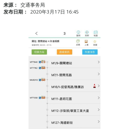
来源：
交通事务局
发布日期：
2020年3月17日 16:45