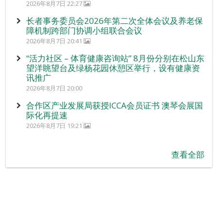
2026年8月7日 22:27
长者事务委员会2026年第二次全体会议及养老保
障机制跨部门协调小组联合会议
2026年8月7日 20:41
“活力社区 – 体育健康咨询站” 8月份分别在松山东
望洋眺望台及绿杨花园休憩区举行，设有健康资
讯推广
2026年8月7日 20:00
合作区产业发展局获授ICCA会员证书 澳琴会展国
际化再提速
2026年8月7日 19:21
查看全部